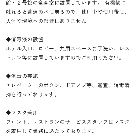
館・２号館の全客室に設置しています。 有機物に
触れると普通の水に戻るので、使用中や使用後に、
人体や環境への影響はありません。
◆消毒液の設置
ホテル入口、ロビー、共用スペースお手洗い、レス
トラン等に設置していますのでご利用ください。
◆消毒の実施
エレベーターのボタン、ドアノブ等、適宜、消毒清
掃を行っております。
◆マスク着用
フロント、レストランのサービススタッフはマスク
を着用して業務にあたっております。