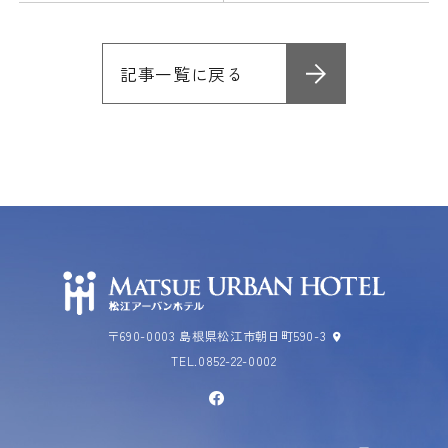
記事一覧に戻る
〒690-0003
島根県松江市朝日町590-3
TEL.
0852-22-0002