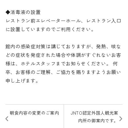
◆消毒液の設置
レストラン前エレベーターホール、レストラン入口
に設置していますのでご利用ください。
館内の感染症対策は講じておりますが、発熱、咳な
どの症状を発症された場合や体調がすぐれないお客
様は、ホテルスタッフまでお知らせください。 何
卒、お客様のご理解、ご協力を賜りますようお願い
申し上げます。
朝食内容の変更のご案内
JNTO認定外国人観光案
内所の御案内です。