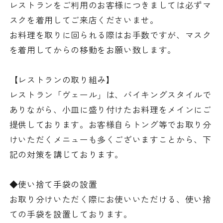
レストランをご利用のお客様につきましては必ずマ
スクを着用してご来店くださいませ。
お料理を取りに回られる際はお手数ですが、マスク
を着用してからの移動をお願い致します。
【レストランの取り組み】
レストラン「ヴェール」は、バイキングスタイルで
ありながら、小皿に盛り付けたお料理をメインにご
提供しております。お客様自らトング等でお取り分
けいただくメニューも多くございますことから、下
記の対策を講じております。
◆使い捨て手袋の設置
お取り分けいただく際にお使いいただける、使い捨
ての手袋を設置しております。